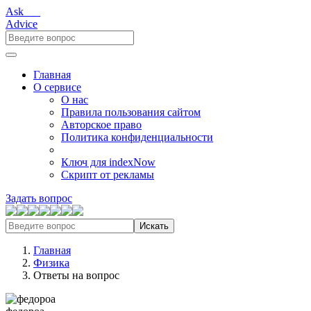
Ask___
Advice
Главная
О сервисе
О нас
Правила пользования сайтом
Авторское право
Политика конфиденциальности
Ключ для indexNow
Скрипт от рекламы
Задать вопрос
Искать
Главная
Физика
Ответы на вопрос