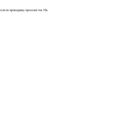
если по проводнику прохолит ток 10а