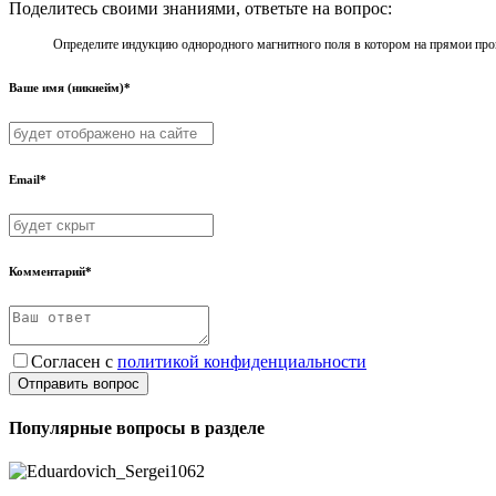
Поделитесь своими знаниями, ответьте на вопрос:
Определите индукцию однородного магнитного поля в котором на прямои пров
Ваше имя (никнейм)*
Email*
Комментарий*
Согласен с
политикой конфиденциальности
Отправить вопрос
Популярные вопросы в разделе