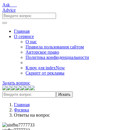
Ask___
Advice
Главная
О сервисе
О нас
Правила пользования сайтом
Авторское право
Политика конфиденциальности
Ключ для indexNow
Скрипт от рекламы
Задать вопрос
Искать
Главная
Физика
Ответы на вопрос