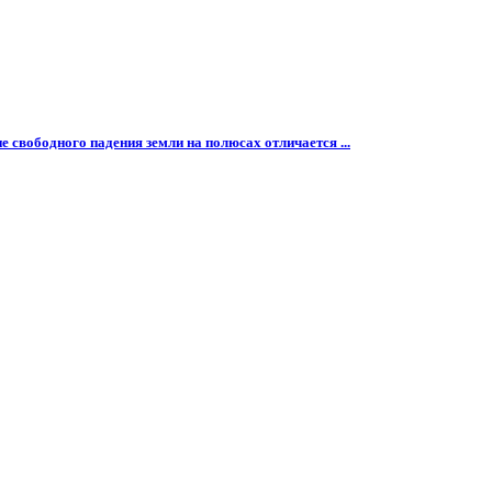
ие свободного падения земли на полюсах отличается ...