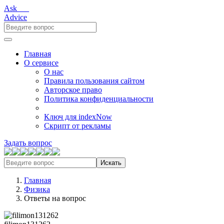
Ask___
Advice
Главная
О сервисе
О нас
Правила пользования сайтом
Авторское право
Политика конфиденциальности
Ключ для indexNow
Скрипт от рекламы
Задать вопрос
Искать
Главная
Физика
Ответы на вопрос