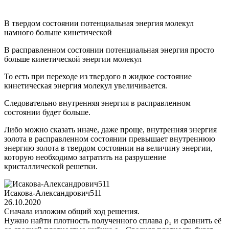
В твердом состоянии потенциальная энергия молекул
намного больше кинетической
В расправленном состоянии потенциальная энергия просто
больше кинетической энергии молекул
То есть при переходе из твердого в жидкое состояние
кинетическая энергия молекул увеличивается.
Следовательно внутренняя энергия в расправленном
состоянии будет больше.
Либо можно сказать иначе, даже проще, внутренняя энергия
золота в расправленном состоянии превышает внутреннюю
энергию золота в твердом состоянии на величину энергии,
которую необходимо затратить на разрушение
кристаллической решетки.
Исакова-Александрович511
26.10.2020
Сначала изложим общий ход решения.
Нужно найти плотность полученного сплава ρ₁ и сравнить её