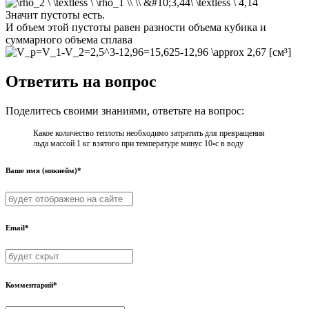
Значит пустоты есть.
И объем этой пустоты равен разности объема кубика и
суммарного объема сплава
[см³]
Ответить на вопрос
Поделитесь своими знаниями, ответьте на вопрос:
Какое количество теплоты необходимо затратить для превращения
льда массой 1 кг взятого при температуре минус 10◦с в воду
Ваше имя (никнейм)*
Email*
Комментарий*