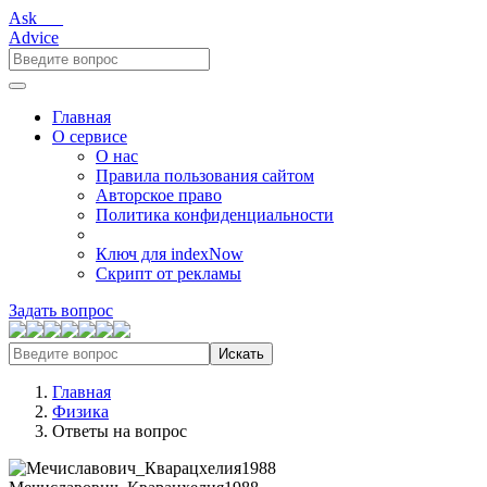
Ask___
Advice
Главная
О сервисе
О нас
Правила пользования сайтом
Авторское право
Политика конфиденциальности
Ключ для indexNow
Скрипт от рекламы
Задать вопрос
Искать
Главная
Физика
Ответы на вопрос