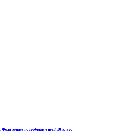
. Желательно подробный ответ) 10 класс