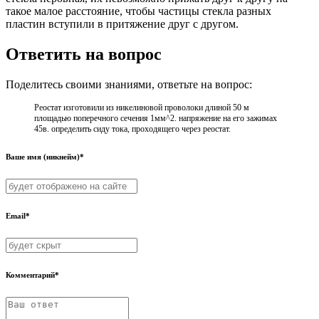
такое малое расстояние, чтобы частицы стекла разных
пластин вступили в притяжение друг с другом.
Ответить на вопрос
Поделитесь своими знаниями, ответьте на вопрос:
Реостат изготовили из никелиновой проволоки длиной 50 м
площадью поперечного сечения 1мм^2. напряжение на его зажимах
45в. определить сиду тока, проходящего через реостат.
Ваше имя (никнейм)*
Email*
Комментарий*