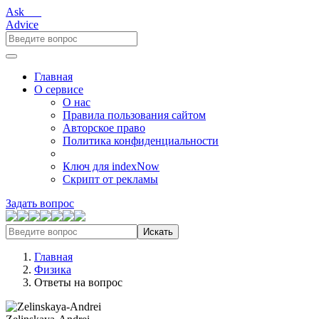
Ask___
Advice
Главная
О сервисе
О нас
Правила пользования сайтом
Авторское право
Политика конфиденциальности
Ключ для indexNow
Скрипт от рекламы
Задать вопрос
Искать
Главная
Физика
Ответы на вопрос