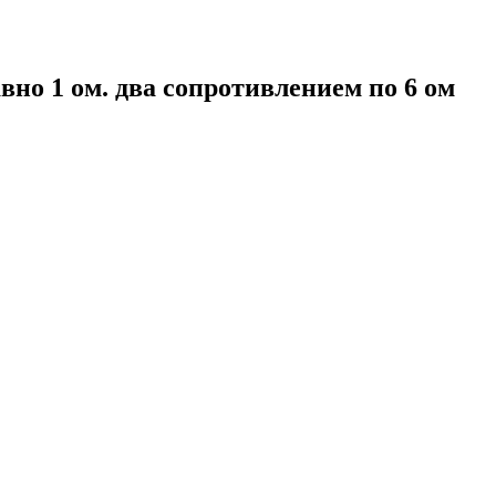
вно 1 ом. два сопротивлением по 6 ом