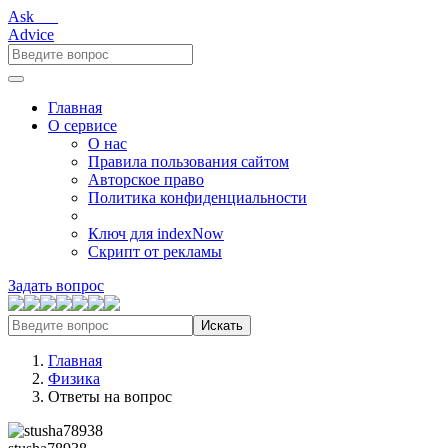
Ask___
Advice
Главная
О сервисе
О нас
Правила пользования сайтом
Авторское право
Политика конфиденциальности
Ключ для indexNow
Скрипт от рекламы
Задать вопрос
Искать
Главная
Физика
Ответы на вопрос