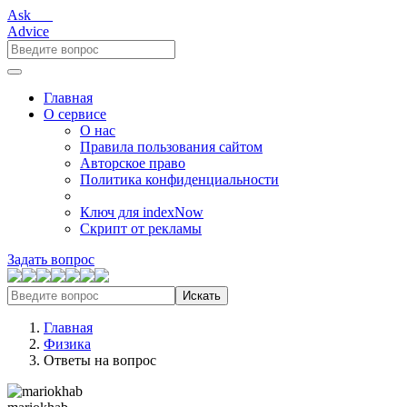
Ask___
Advice
Главная
О сервисе
О нас
Правила пользования сайтом
Авторское право
Политика конфиденциальности
Ключ для indexNow
Скрипт от рекламы
Задать вопрос
Искать
Главная
Физика
Ответы на вопрос