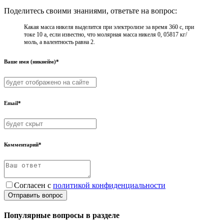
Поделитесь своими знаниями, ответьте на вопрос:
Какая масса никеля выделится при электролизе за время 360 с, при
токе 10 а, если известно, что молярная масса никеля 0, 05817 кг/
моль, а валентность равна 2.
Ваше имя (никнейм)*
Email*
Комментарий*
Согласен с
политикой конфиденциальности
Отправить вопрос
Популярные вопросы в разделе