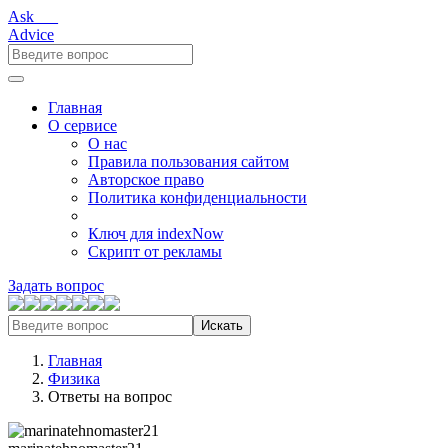
Ask___
Advice
Главная
О сервисе
О нас
Правила пользования сайтом
Авторское право
Политика конфиденциальности
Ключ для indexNow
Скрипт от рекламы
Задать вопрос
Искать
Главная
Физика
Ответы на вопрос