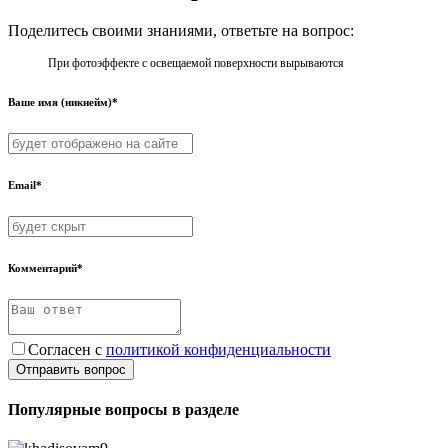
Поделитесь своими знаниями, ответьте на вопрос:
При фотоэффекте с освещаемой поверхности вырываются
Ваше имя (никнейм)*
Email*
Комментарий*
Согласен с
политикой конфиденциальности
Отправить вопрос
Популярные вопросы в разделе