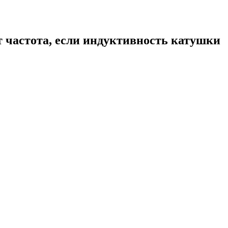
т частота, если индуктивность катушки