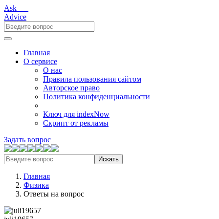
Ask___
Advice
Главная
О сервисе
О нас
Правила пользования сайтом
Авторское право
Политика конфиденциальности
Ключ для indexNow
Скрипт от рекламы
Задать вопрос
Искать
Главная
Физика
Ответы на вопрос