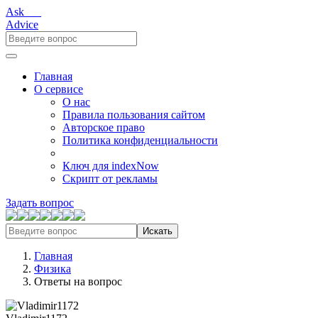
Ask___
Advice
Главная
О сервисе
О нас
Правила пользования сайтом
Авторское право
Политика конфиденциальности
Ключ для indexNow
Скрипт от рекламы
Задать вопрос
Искать
Главная
Физика
Ответы на вопрос