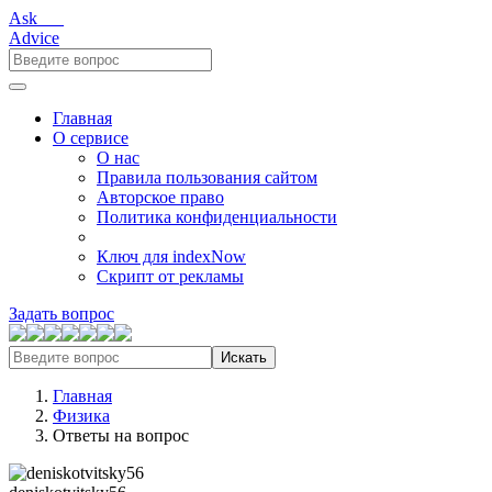
Ask___
Advice
Главная
О сервисе
О нас
Правила пользования сайтом
Авторское право
Политика конфиденциальности
Ключ для indexNow
Скрипт от рекламы
Задать вопрос
Искать
Главная
Физика
Ответы на вопрос