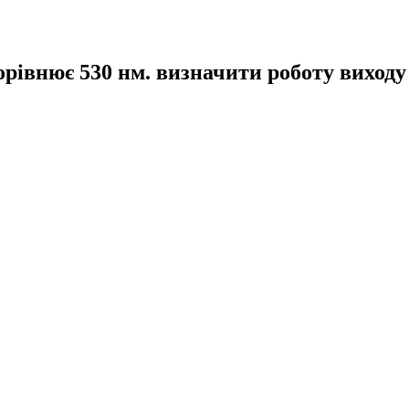
рівнює 530 нм. визначити роботу виходу 