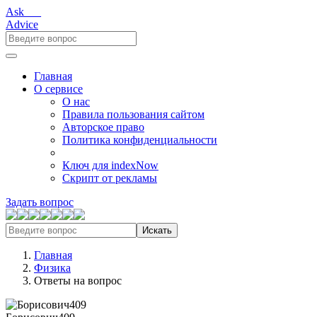
Ask___
Advice
Главная
О сервисе
О нас
Правила пользования сайтом
Авторское право
Политика конфиденциальности
Ключ для indexNow
Скрипт от рекламы
Задать вопрос
Искать
Главная
Физика
Ответы на вопрос