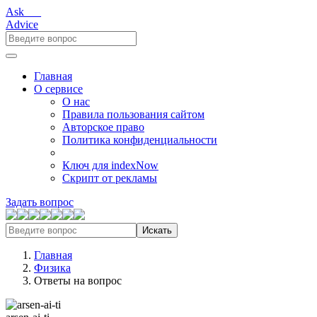
Ask___
Advice
Главная
О сервисе
О нас
Правила пользования сайтом
Авторское право
Политика конфиденциальности
Ключ для indexNow
Скрипт от рекламы
Задать вопрос
Искать
Главная
Физика
Ответы на вопрос