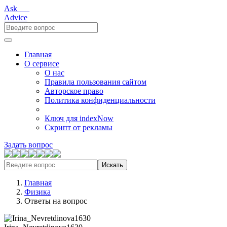
Ask___
Advice
Главная
О сервисе
О нас
Правила пользования сайтом
Авторское право
Политика конфиденциальности
Ключ для indexNow
Скрипт от рекламы
Задать вопрос
Искать
Главная
Физика
Ответы на вопрос