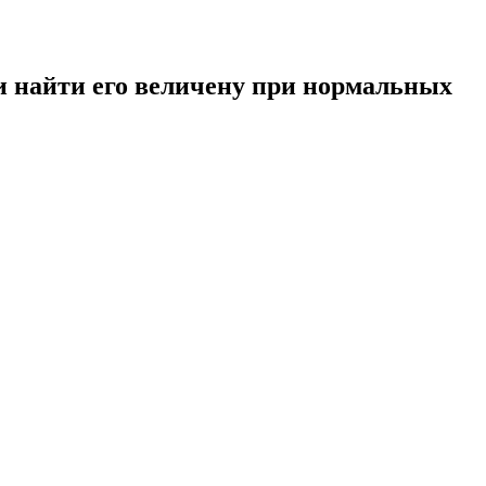
и найти его величену при нормальных