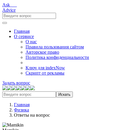
Ask___
Advice
Главная
О сервисе
О нас
Правила пользования сайтом
Авторское право
Политика конфиденциальности
Ключ для indexNow
Скрипт от рекламы
Задать вопрос
Искать
Главная
Физика
Ответы на вопрос