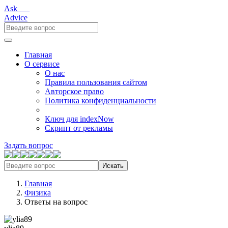
Ask___
Advice
Главная
О сервисе
О нас
Правила пользования сайтом
Авторское право
Политика конфиденциальности
Ключ для indexNow
Скрипт от рекламы
Задать вопрос
Искать
Главная
Физика
Ответы на вопрос