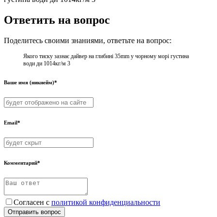
Ответить на вопрос
Поделитесь своими знаниями, ответьте на вопрос:
Якого тиску зазнає дайвер на глибині 35mm у чорному морі густина
води ди 1014кг/м 3
Ваше имя (никнейм)*
Email*
Комментарий*
Согласен с
политикой конфиденциальности
Отправить вопрос