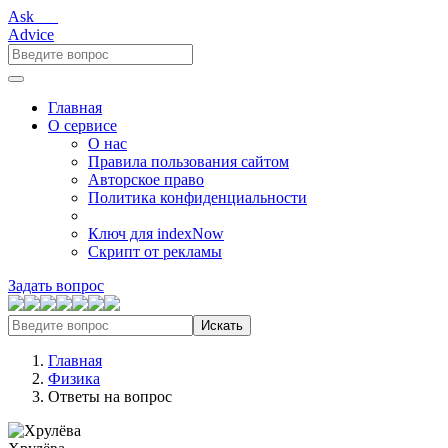
Ask___
Advice
Главная
О сервисе
О нас
Правила пользования сайтом
Авторское право
Политика конфиденциальности
Ключ для indexNow
Скрипт от рекламы
Задать вопрос
Искать
Главная
Физика
Ответы на вопрос