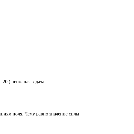
20 ( неполная задача
иниям поля. Чему равно значение силы