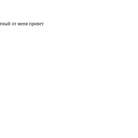
тный от меня привет