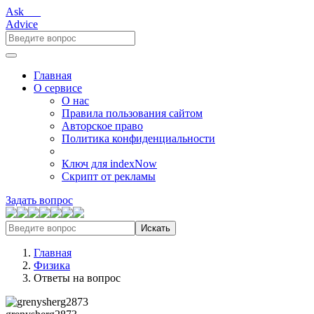
Ask___
Advice
Главная
О сервисе
О нас
Правила пользования сайтом
Авторское право
Политика конфиденциальности
Ключ для indexNow
Скрипт от рекламы
Задать вопрос
Искать
Главная
Физика
Ответы на вопрос