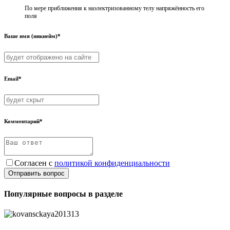
По мере приближения к наэлектризованному телу напряжённость его
поля​
Ваше имя (никнейм)*
Email*
Комментарий*
Согласен с
политикой конфиденциальности
Отправить вопрос
Популярные вопросы в разделе