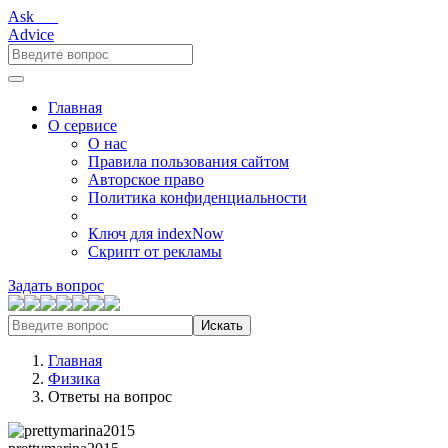
Ask___
Advice
Главная
О сервисе
О нас
Правила пользования сайтом
Авторское право
Политика конфиденциальности
Ключ для indexNow
Скрипт от рекламы
Задать вопрос
Искать
Главная
Физика
Ответы на вопрос