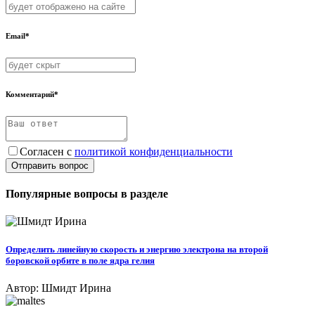
Email*
Комментарий*
Согласен с
политикой конфиденциальности
Отправить вопрос
Популярные вопросы в разделе
Определить линейную скорость и энергию электрона на второй
боровской орбите в поле ядра гелия
Автор: Шмидт Ирина