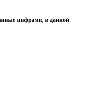
занные цифрами, в данной