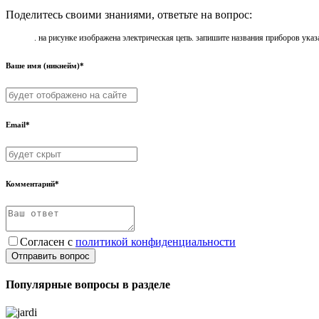
Поделитесь своими знаниями, ответьте на вопрос:
. на рисунке изображена электрическая цепь. запишите названия приборов указ
Ваше имя (никнейм)*
Email*
Комментарий*
Согласен с
политикой конфиденциальности
Отправить вопрос
Популярные вопросы в разделе