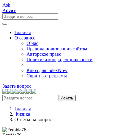
Ask___
Advice
Главная
О сервисе
О нас
Правила пользования сайтом
Авторское право
Политика конфиденциальности
Ключ для indexNow
Скрипт от рекламы
Задать вопрос
Искать
Главная
Физика
Ответы на вопрос