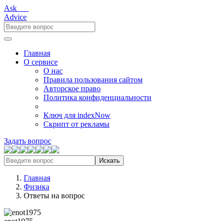
Ask___
Advice
Главная
О сервисе
О нас
Правила пользования сайтом
Авторское право
Политика конфиденциальности
Ключ для indexNow
Скрипт от рекламы
Задать вопрос
Искать
Главная
Физика
Ответы на вопрос