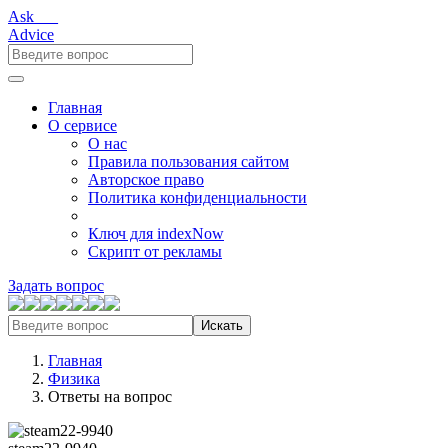
Ask___
Advice
Главная
О сервисе
О нас
Правила пользования сайтом
Авторское право
Политика конфиденциальности
Ключ для indexNow
Скрипт от рекламы
Задать вопрос
Искать
Главная
Физика
Ответы на вопрос