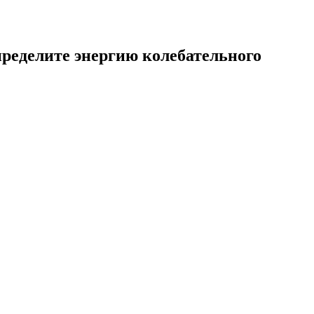
пределите энергию колебательного