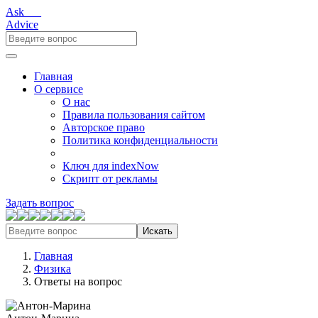
Ask___
Advice
Главная
О сервисе
О нас
Правила пользования сайтом
Авторское право
Политика конфиденциальности
Ключ для indexNow
Скрипт от рекламы
Задать вопрос
Искать
Главная
Физика
Ответы на вопрос