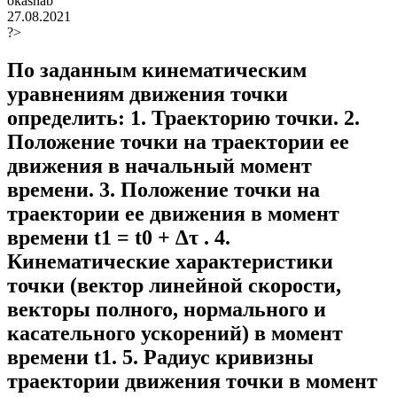
okasnab
27.08.2021
?>
По заданным кинематическим
уравнениям движения точки
определить: 1. Траекторию точки. 2.
Положение точки на траектории ее
движения в начальный момент
времени. 3. Положение точки на
траектории ее движения в момент
времени t1 = t0 + ∆τ . 4.
Кинематические характеристики
точки (вектор линейной скорости,
векторы полного, нормального и
касательного ускорений) в момент
времени t1. 5. Радиус кривизны
траектории движения точки в момент