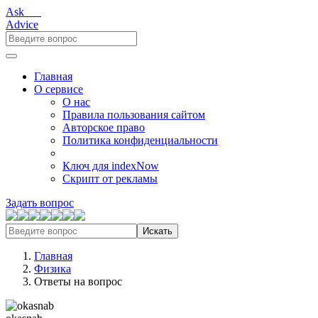
Ask___
Advice
Главная
О сервисе
О нас
Правила пользования сайтом
Авторское право
Политика конфиденциальности
Ключ для indexNow
Скрипт от рекламы
Задать вопрос
Искать
Главная
Физика
Ответы на вопрос