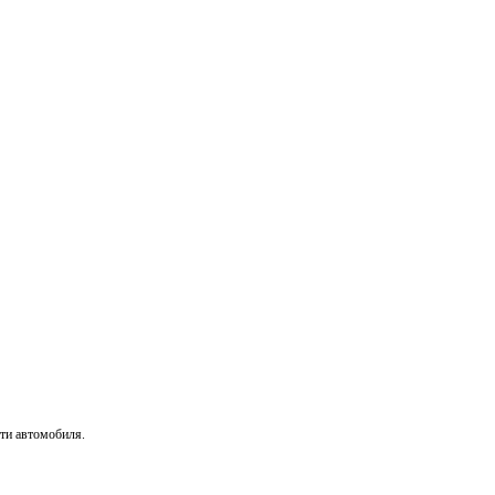
сти автомобиля.