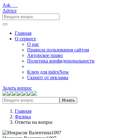
Ask___
Advice
Главная
О сервисе
О нас
Правила пользования сайтом
Авторское право
Политика конфиденциальности
Ключ для indexNow
Скрипт от рекламы
Задать вопрос
Искать
Главная
Физика
Ответы на вопрос