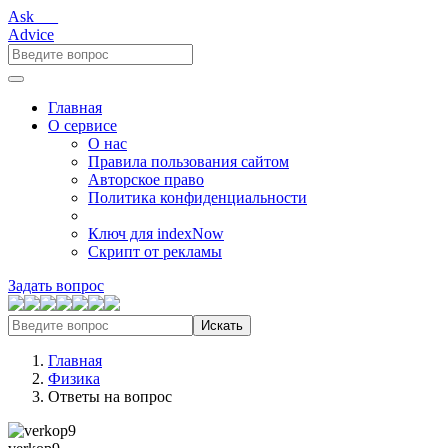
Ask___
Advice
Главная
О сервисе
О нас
Правила пользования сайтом
Авторское право
Политика конфиденциальности
Ключ для indexNow
Скрипт от рекламы
Задать вопрос
Искать
Главная
Физика
Ответы на вопрос