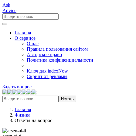
Ask___
Advice
Главная
О сервисе
О нас
Правила пользования сайтом
Авторское право
Политика конфиденциальности
Ключ для indexNow
Скрипт от рекламы
Задать вопрос
Искать
Главная
Физика
Ответы на вопрос