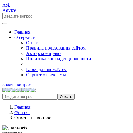
Ask___
Advice
Главная
О сервисе
О нас
Правила пользования сайтом
Авторское право
Политика конфиденциальности
Ключ для indexNow
Скрипт от рекламы
Задать вопрос
Искать
Главная
Физика
Ответы на вопрос