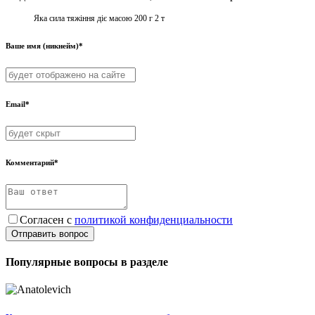
Яка сила тяжіння діє масою 200 г 2 т
Ваше имя (никнейм)*
Email*
Комментарий*
Согласен с
политикой конфиденциальности
Отправить вопрос
Популярные вопросы в разделе