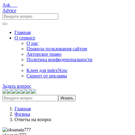
Ask___
Advice
Главная
О сервисе
О нас
Правила пользования сайтом
Авторское право
Политика конфиденциальности
Ключ для indexNow
Скрипт от рекламы
Задать вопрос
Искать
Главная
Физика
Ответы на вопрос