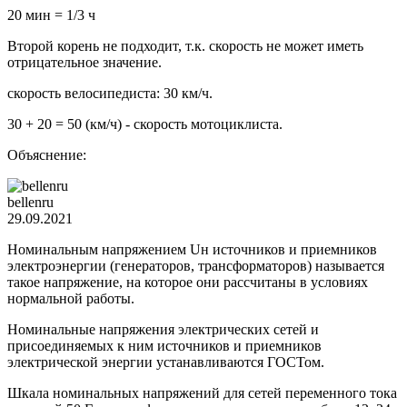
20 мин = 1/3 ч
Второй корень не подходит, т.к. скорость не может иметь
отрицательное значение.
скорость велосипедиста: 30 км/ч.
30 + 20 = 50 (км/ч) - скорость мотоциклиста.
Объяснение:
bellenru
29.09.2021
Номинальным напряжением Uн источников и приемников
электроэнергии (генераторов, трансформаторов) называется
такое напряжение, на которое они рассчитаны в условиях
нормальной работы.
Номинальные напряжения электрических сетей и
присоединяемых к ним источников и приемников
электрической энергии устанавливаются ГОСТом.
Шкала номинальных напряжений для сетей переменного тока