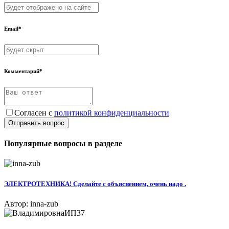
Email*
Комментарий*
Согласен с
политикой конфиденциальности
Отправить вопрос
Популярные вопросы в разделе
ЭЛЕКТРОТЕХНИКА! Сделайте с объяснением, очень надо .
Автор: inna-zub