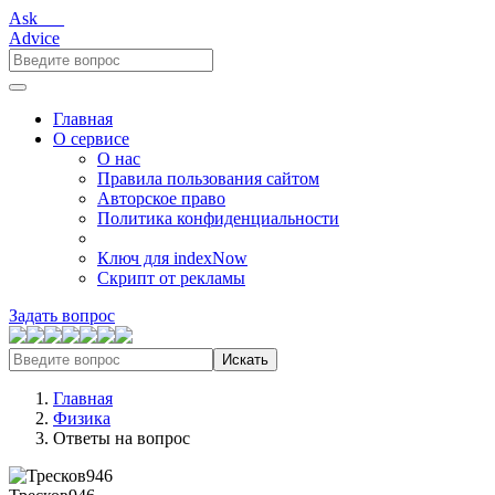
Ask___
Advice
Главная
О сервисе
О нас
Правила пользования сайтом
Авторское право
Политика конфиденциальности
Ключ для indexNow
Скрипт от рекламы
Задать вопрос
Искать
Главная
Физика
Ответы на вопрос