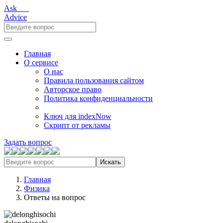
Ask___
Advice
Главная
О сервисе
О нас
Правила пользования сайтом
Авторское право
Политика конфиденциальности
Ключ для indexNow
Скрипт от рекламы
Задать вопрос
Искать
Главная
Физика
Ответы на вопрос