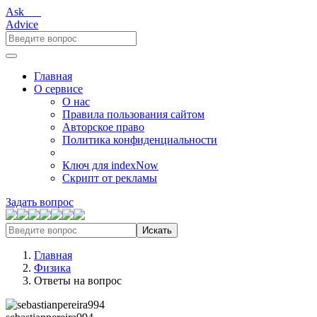
Ask___
Advice
Главная
О сервисе
О нас
Правила пользования сайтом
Авторское право
Политика конфиденциальности
Ключ для indexNow
Скрипт от рекламы
Задать вопрос
Искать
Главная
Физика
Ответы на вопрос