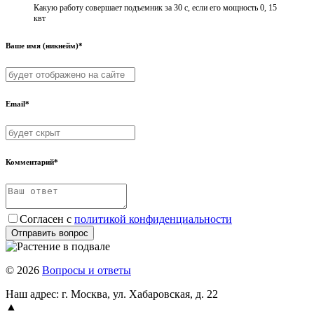
Какую работу совершает подъемник за 30 с, если его мощность 0, 15
квт
Ваше имя (никнейм)*
Email*
Комментарий*
Согласен с
политикой конфиденциальности
Отправить вопрос
© 2026
Вопросы и ответы
Наш адрес: г. Москва, ул. Хабаровская, д. 22
▲