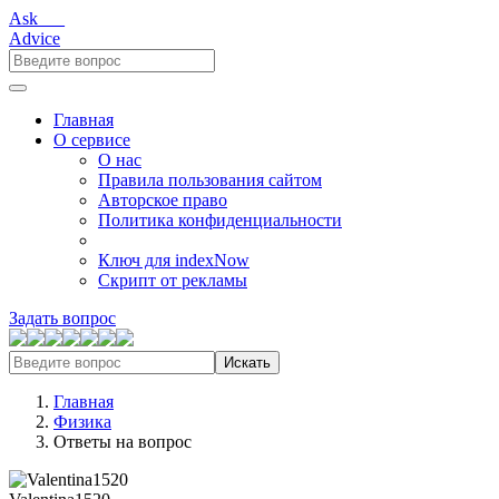
Ask___
Advice
Главная
О сервисе
О нас
Правила пользования сайтом
Авторское право
Политика конфиденциальности
Ключ для indexNow
Скрипт от рекламы
Задать вопрос
Искать
Главная
Физика
Ответы на вопрос