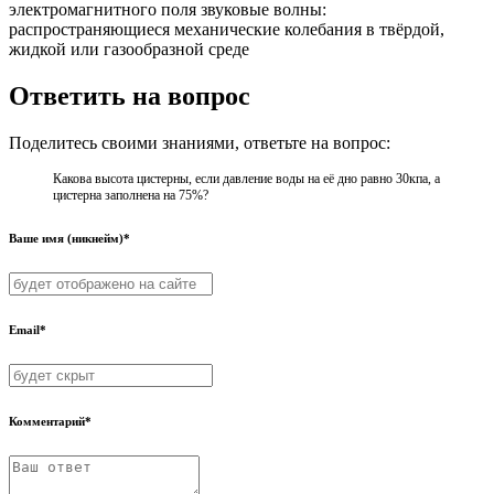
электромагнитного поля звуковые волны:
распространяющиеся механические колебания в твёрдой,
жидкой или газообразной среде
Ответить на вопрос
Поделитесь своими знаниями, ответьте на вопрос:
Какова высота цистерны, если давление воды на её дно равно 30кпа, а
цистерна заполнена на 75%?
Ваше имя (никнейм)*
Email*
Комментарий*