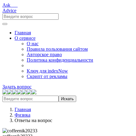
Ask___
Advice
Главная
О сервисе
О нас
Правила пользования сайтом
Авторское право
Политика конфиденциальности
Ключ для indexNow
Скрипт от рекламы
Задать вопрос
Искать
Главная
Физика
Ответы на вопрос