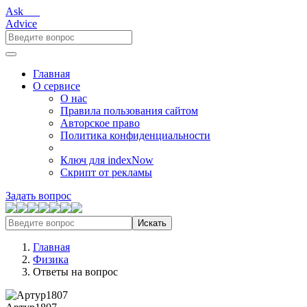
Ask___
Advice
Главная
О сервисе
О нас
Правила пользования сайтом
Авторское право
Политика конфиденциальности
Ключ для indexNow
Скрипт от рекламы
Задать вопрос
Искать
Главная
Физика
Ответы на вопрос