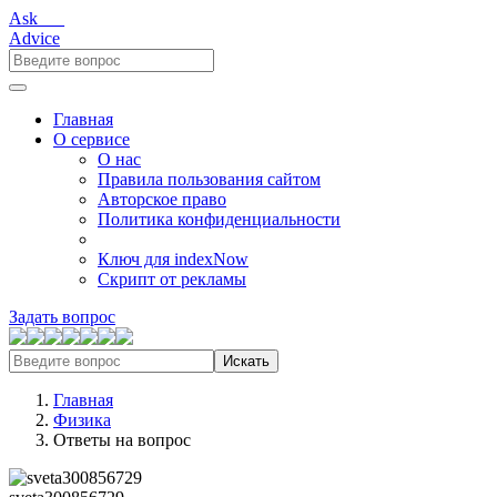
Ask___
Advice
Главная
О сервисе
О нас
Правила пользования сайтом
Авторское право
Политика конфиденциальности
Ключ для indexNow
Скрипт от рекламы
Задать вопрос
Искать
Главная
Физика
Ответы на вопрос