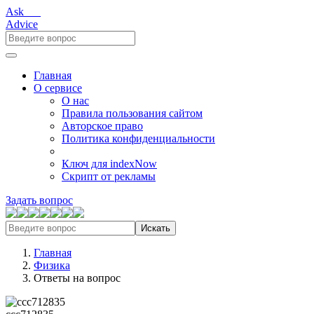
Ask___
Advice
Главная
О сервисе
О нас
Правила пользования сайтом
Авторское право
Политика конфиденциальности
Ключ для indexNow
Скрипт от рекламы
Задать вопрос
Искать
Главная
Физика
Ответы на вопрос