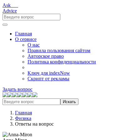
Ask___
Advice
Главная
О сервисе
О нас
Правила пользования сайтом
Авторское право
Политика конфиденциальности
Ключ для indexNow
Скрипт от рекламы
Задать вопрос
Искать
Главная
Физика
Ответы на вопрос