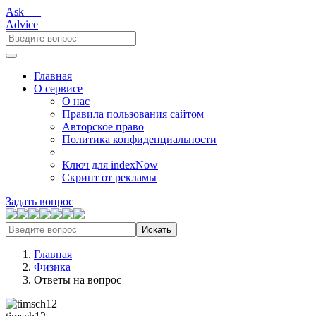
Ask___
Advice
Главная
О сервисе
О нас
Правила пользования сайтом
Авторское право
Политика конфиденциальности
Ключ для indexNow
Скрипт от рекламы
Задать вопрос
Искать
Главная
Физика
Ответы на вопрос