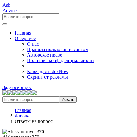
Ask___
Advice
Главная
О сервисе
О нас
Правила пользования сайтом
Авторское право
Политика конфиденциальности
Ключ для indexNow
Скрипт от рекламы
Задать вопрос
Искать
Главная
Физика
Ответы на вопрос