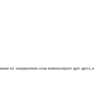
ложные по направлению силы компенсируют друг друга, и