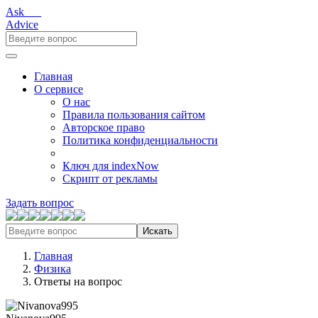
Ask___
Advice
Главная
О сервисе
О нас
Правила пользования сайтом
Авторское право
Политика конфиденциальности
Ключ для indexNow
Скрипт от рекламы
Задать вопрос
Искать
Главная
Физика
Ответы на вопрос