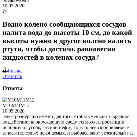
Nivanova995
10.05.2020
?>
Водно колено сообщающихся сосудов
налита вода до высоты 10 см, до какой
высоты нужно в другое колено налить
ртути, чтобы достичь равновесия
жидкостей в коленах сосуда?
Физика
Ответить
Ответы
M10M11M12
10.05.2020
Электроэнергию нужно для того, чтобы уменьшить вредное
воздействие на окружающую среду. теплоэлектростанции
используют уголь, газ или нефть, то есть невозобновляемые
запасы полезных ископаемых, и выбрасывают углекислый газ