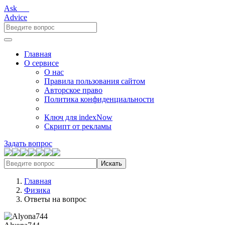
Ask___
Advice
Главная
О сервисе
О нас
Правила пользования сайтом
Авторское право
Политика конфиденциальности
Ключ для indexNow
Скрипт от рекламы
Задать вопрос
Искать
Главная
Физика
Ответы на вопрос