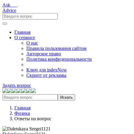
Ask___
Advice
Главная
О сервисе
О нас
Правила пользования сайтом
Авторское право
Политика конфиденциальности
Ключ для indexNow
Скрипт от рекламы
Задать вопрос
Искать
Главная
Физика
Ответы на вопрос