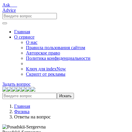
Ask___
Advice
Главная
О сервисе
О нас
Правила пользования сайтом
Авторское право
Политика конфиденциальности
Ключ для indexNow
Скрипт от рекламы
Задать вопрос
Искать
Главная
Физика
Ответы на вопрос