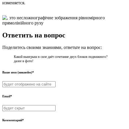
изменяется.
Ответить на вопрос
Поделитесь своими знаниями, ответьте на вопрос:
Какой выигрыш в силе даёт сочетание двух блоков подвижного?
далее в фото!
Ваше имя (никнейм)*
Email*
Комментарий*