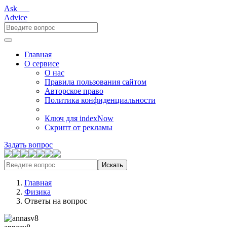
Ask___
Advice
Главная
О сервисе
О нас
Правила пользования сайтом
Авторское право
Политика конфиденциальности
Ключ для indexNow
Скрипт от рекламы
Задать вопрос
Искать
Главная
Физика
Ответы на вопрос