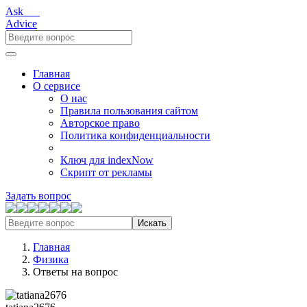
Ask___
Advice
Главная
О сервисе
О нас
Правила пользования сайтом
Авторское право
Политика конфиденциальности
Ключ для indexNow
Скрипт от рекламы
Задать вопрос
Искать
Главная
Физика
Ответы на вопрос