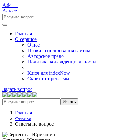
Ask___
Advice
Главная
О сервисе
О нас
Правила пользования сайтом
Авторское право
Политика конфиденциальности
Ключ для indexNow
Скрипт от рекламы
Задать вопрос
Искать
Главная
Физика
Ответы на вопрос