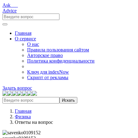
Ask___
Advice
Главная
О сервисе
О нас
Правила пользования сайтом
Авторское право
Политика конфиденциальности
Ключ для indexNow
Скрипт от рекламы
Задать вопрос
Искать
Главная
Физика
Ответы на вопрос